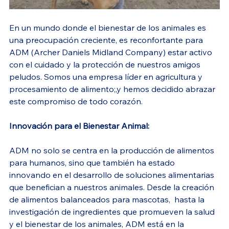
En un mundo donde el bienestar de los animales es 
una preocupación creciente, es reconfortante para 
ADM (Archer Daniels Midland Company) estar activo 
con el cuidado y la protección de nuestros amigos 
peludos. Somos una empresa líder en agricultura y 
procesamiento de alimento;,y hemos decidido abrazar 
este compromiso de todo corazón.
Innovación para el Bienestar Animal:
ADM no solo se centra en la producción de alimentos 
para humanos, sino que también ha estado 
innovando en el desarrollo de soluciones alimentarias 
que benefician a nuestros animales. Desde la creación 
de alimentos balanceados para mascotas,  hasta la 
investigación de ingredientes que promueven la salud 
y el bienestar de los animales, ADM está en la 