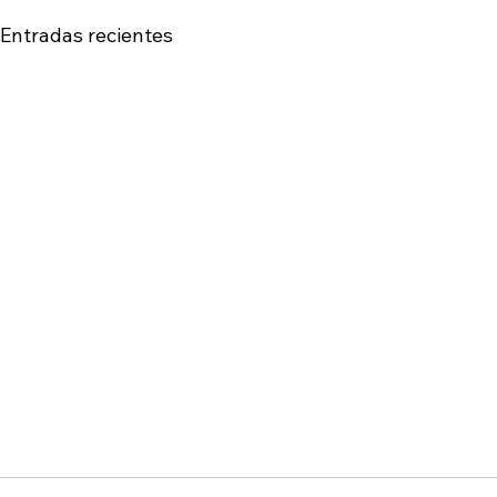
Entradas recientes