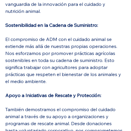
vanguardia de la innovación para el cuidado y 
nutrición animal.
Sostenibilidad en la Cadena de Suministro:
El compromiso de ADM con el cuidado animal se 
extiende más allá de nuestras propias operaciones. 
Nos esforzamos por promover prácticas agrícolas 
sostenibles en toda su cadena de suministro. Esto 
significa trabajar con agricultores para adoptar 
prácticas que respeten el bienestar de los animales y 
el medio ambiente.
Apoyo a Iniciativas de Rescate y Protección:
También demostramos el compromiso del cuidado 
animal a través de su apoyo a organizaciones y 
programas de rescate animal. Desde donaciones 
hasta voluntariado corporativo, nos comprometemos 