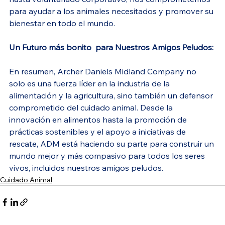
para ayudar a los animales necesitados y promover su 
bienestar en todo el mundo.
Un Futuro más bonito  para Nuestros Amigos Peludos:
En resumen, Archer Daniels Midland Company no 
solo es una fuerza líder en la industria de la 
alimentación y la agricultura, sino también un defensor 
comprometido del cuidado animal. Desde la 
innovación en alimentos hasta la promoción de 
prácticas sostenibles y el apoyo a iniciativas de 
rescate, ADM está haciendo su parte para construir un 
mundo mejor y más compasivo para todos los seres 
vivos, incluidos nuestros amigos peludos.
Cuidado Animal